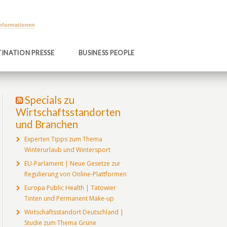
Informationen
INATION PRESSE
BUSINESS PEOPLE
Specials zu
Wirtschaftsstandorten
und Branchen
Experten Tipps zum Thema
Winterurlaub und Wintersport
EU-Parlament | Neue Gesetze zur
Regulierung von Online-Plattformen
Europa Public Health | Tätowier
Tinten und Permanent Make-up
Wirtschaftsstandort Deutschland |
Studie zum Thema Grüne