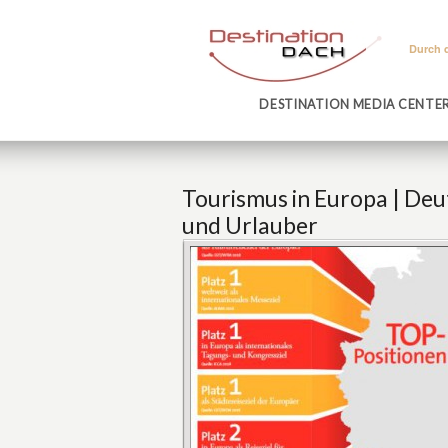
Durch 
DESTINATION MEDIA CENTE
Tourismus in Europa | De
und Urlauber