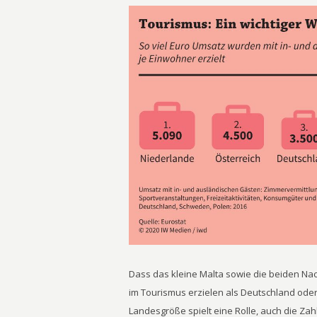
Dass das kleine Malta sowie die beiden N
im Tourismus erzielen als Deutschland oder 
Landesgröße spielt eine Rolle, auch die Zah