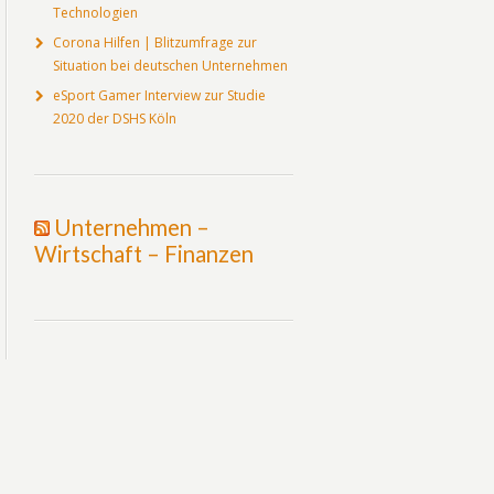
Technologien
Corona Hilfen | Blitzumfrage zur
Situation bei deutschen Unternehmen
eSport Gamer Interview zur Studie
2020 der DSHS Köln
Unternehmen –
Wirtschaft – Finanzen