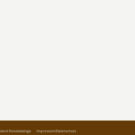
land Reisekataloge
Impressum/Datenschutz