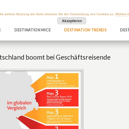
die weitere Nutzung der Seite stimmen Sie der Verwendung von Cookies zu.
Weitere 
Akzeptieren
R
DESTINATION MICE
DESTINATION TRENDS
DEST
utschland boomt bei Geschäftsreisende