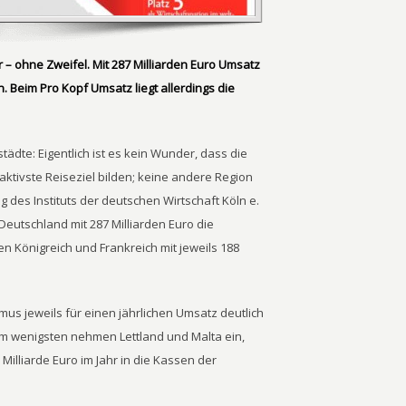
r – ohne Zweifel. Mit 287 Milliarden Euro Umsatz
. Beim Pro Kopf Umsatz liegt allerdings die
tädte: Eigentlich ist es kein Wunder, dass die
raktivste Reiseziel bilden; keine andere Region
 des Instituts der deutschen Wirtschaft Köln e.
 Deutschland mit 287 Milliarden Euro die
n Königreich und Frankreich mit jeweils 188
smus jeweils für einen jährlichen Umsatz deutlich
Am wenigsten nehmen Lettland und Malta ein,
Milliarde Euro im Jahr in die Kassen der