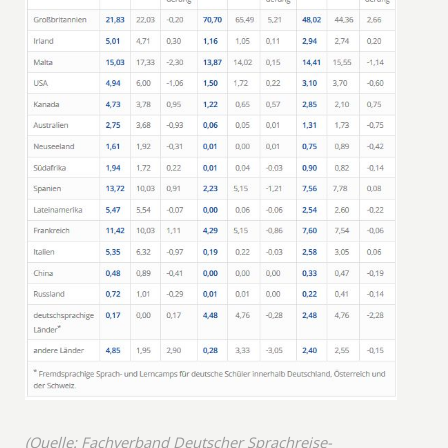
(Quelle: Fachverband Deutscher Sprachreise-