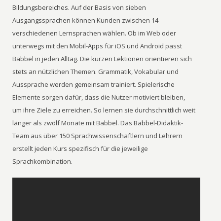
Bildungsbereiches. Auf der Basis von sieben
Ausgangssprachen können Kunden zwischen 14
verschiedenen Lernsprachen wählen. Ob im Web oder
unterwegs mit den Mobil-Apps für iOS und Android passt
Babbel in jeden Alltag. Die kurzen Lektionen orientieren sich
stets an nützlichen Themen. Grammatik, Vokabular und
Aussprache werden gemeinsam trainiert. Spielerische
Elemente sorgen dafür, dass die Nutzer motiviert bleiben,
um ihre Ziele zu erreichen. So lernen sie durchschnittlich weit
länger als zwölf Monate mit Babbel. Das Babbel-Didaktik-
Team aus über 150 Sprachwissenschaftlern und Lehrern
erstellt jeden Kurs spezifisch für die jeweilige
Sprachkombination.