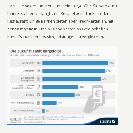
dazu, die sogenannte Auslandseinsatzgebühr. Sie wird auch
beim Bezahlen verlangt, zum Beispiel beim Tanken oder im
Restaurant. Einige Banken bieten aber Kreditkarten an, mit
denen man im In- und Ausland kostenlos Geld abheben
kann. Darum lohnt es sich, Leistungen zu vergleichen.