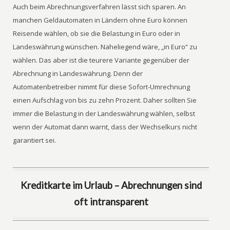
Auch beim Abrechnungsverfahren lässt sich sparen. An
manchen Geldautomaten in Ländern ohne Euro können
Reisende wählen, ob sie die Belastung in Euro oder in
Landeswährung wünschen. Naheliegend wäre, „in Euro“ zu
wählen. Das aber ist die teurere Variante gegenüber der
Abrechnung in Landeswährung. Denn der
Automatenbetreiber nimmt für diese Sofort-Umrechnung
einen Aufschlag von bis zu zehn Prozent. Daher sollten Sie
immer die Belastung in der Landeswährung wählen, selbst
wenn der Automat dann warnt, dass der Wechselkurs nicht
garantiert sei.
Kreditkarte im Urlaub – Abrechnungen sind
oft intransparent