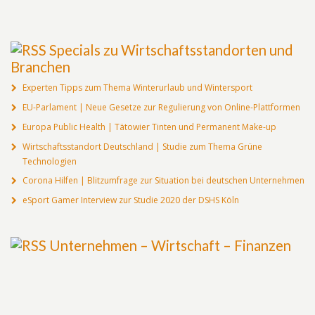
Specials zu Wirtschaftsstandorten und
Branchen
Experten Tipps zum Thema Winterurlaub und Wintersport
EU-Parlament | Neue Gesetze zur Regulierung von Online-Plattformen
Europa Public Health | Tätowier Tinten und Permanent Make-up
Wirtschaftsstandort Deutschland | Studie zum Thema Grüne
Technologien
Corona Hilfen | Blitzumfrage zur Situation bei deutschen Unternehmen
eSport Gamer Interview zur Studie 2020 der DSHS Köln
Unternehmen – Wirtschaft – Finanzen